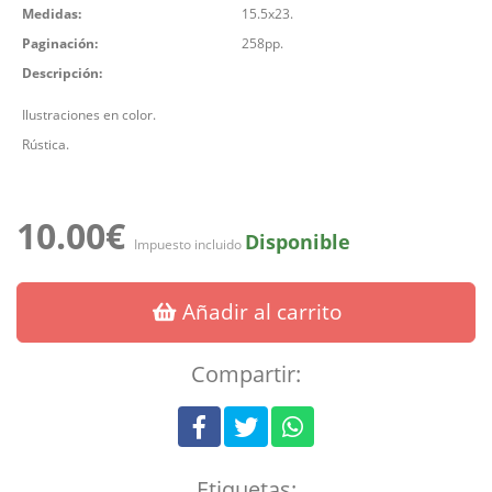
Medidas:
15.5x23.
Paginación:
258pp.
Descripción:
Ilustraciones en color.
Rústica.
10.00€
Disponible
Impuesto incluido
Añadir al carrito
Compartir:
Etiquetas: