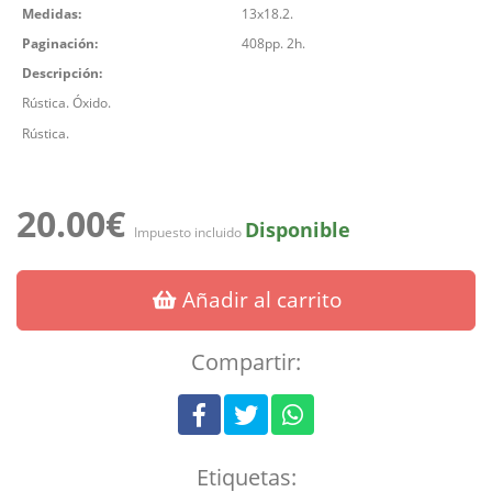
Medidas:
13x18.2.
Paginación:
408pp. 2h.
Descripción:
Rústica. Óxido.
Rústica.
20.00€
Disponible
Impuesto incluido
Añadir al carrito
Compartir:
Etiquetas: