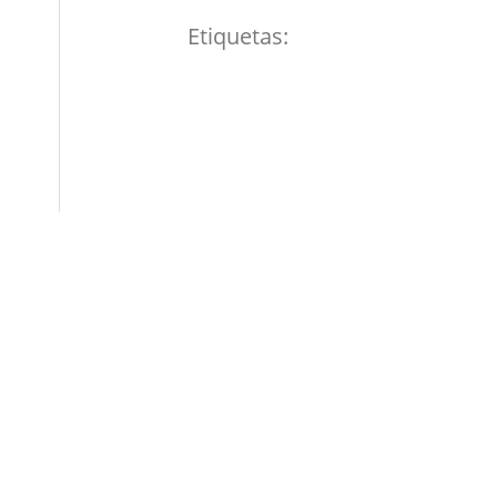
Etiquetas: