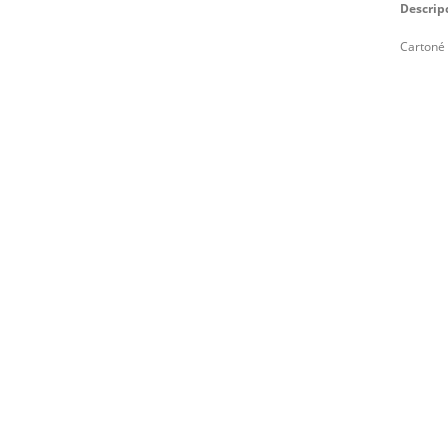
Descrip
Cartoné 