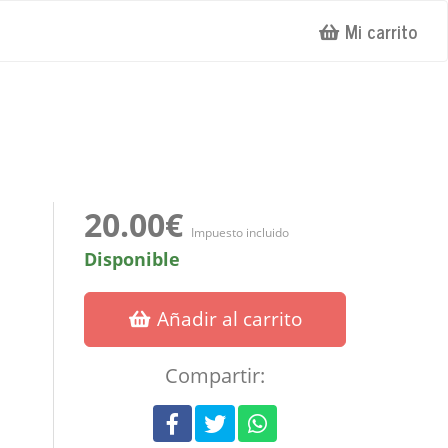
Mi carrito
20.00€
Impuesto incluido
Disponible
Añadir al carrito
Compartir: