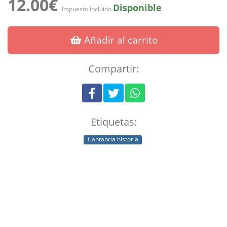
12.00€
Disponible
Impuesto incluido
Añadir al carrito
Compartir:
Etiquetas:
Cantabria historia