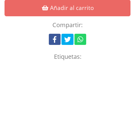
Añadir al carrito
Compartir:
Etiquetas: