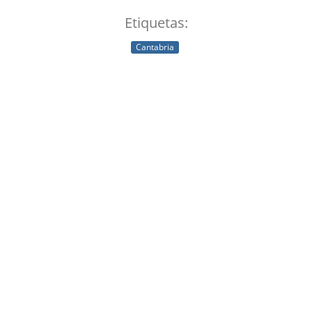
Etiquetas:
Cantabria