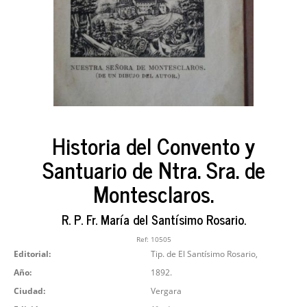
Historia del Convento y
Santuario de Ntra. Sra. de
Montesclaros.
R. P. Fr. María del Santísimo Rosario.
Ref:
10505
Editorial:
Tip. de El Santísimo Rosario,
Año:
1892.
Ciudad:
Vergara