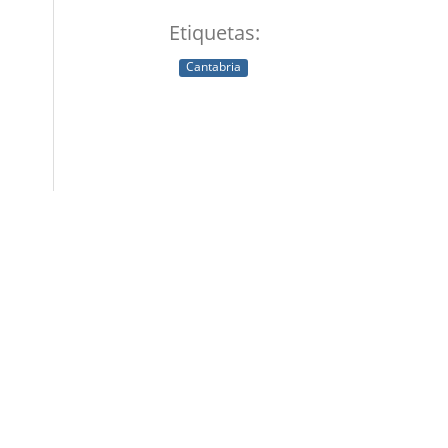
Etiquetas:
Cantabria