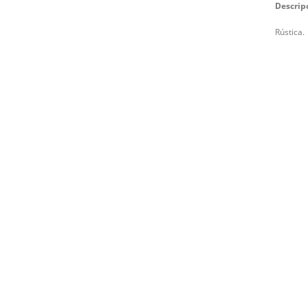
Descrip
Rústica.