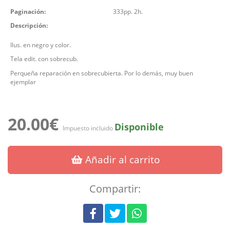
Paginación:
333pp. 2h.
Descripción:
Ilus. en negro y color.
Tela edit. con sobrecub.
Perqueña reparación en sobrecubierta. Por lo demás, muy buen
ejemplar
20.00€
Disponible
Impuesto incluido
Añadir al carrito
Compartir: