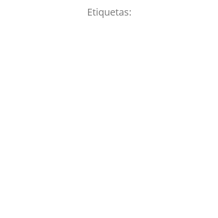
Etiquetas: