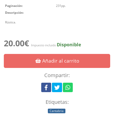
Paginación:
231pp.
Descripción:
Rústica.
20.00€
Disponible
Impuesto incluido
Añadir al carrito
Compartir:
Etiquetas:
Cantabria