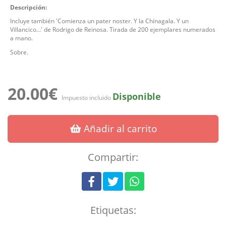
Descripción:
Incluye también 'Comienza un pater noster. Y la Chínagala. Y un
Villancico...' de Rodrigo de Reinosa. Tirada de 200 ejemplares numerados
a mano.
Sobre.
20.00€
Disponible
Impuesto incluido
Añadir al carrito
Compartir:
Etiquetas: