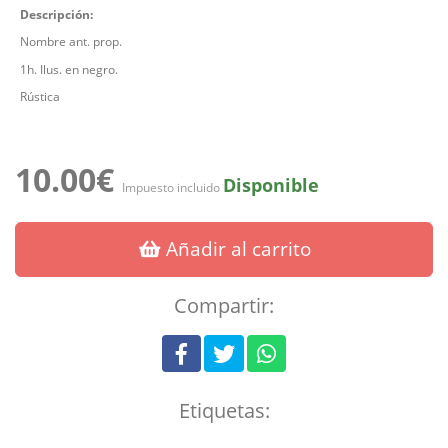
Descripción:
Nombre ant. prop.
1h. Ilus. en negro.
Rústica
10.00€
Disponible
Impuesto incluido
Añadir al carrito
Compartir:
Etiquetas: