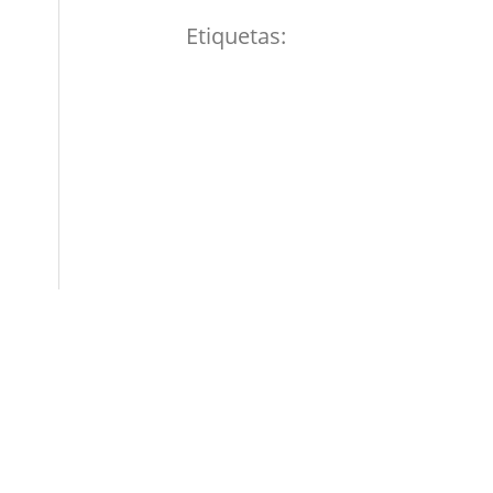
Etiquetas: