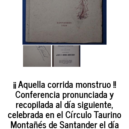
¡¡ Aquella corrida monstruo !!
Conferencia pronunciada y
recopilada al día siguiente,
celebrada en el Círculo Taurino
Montañés de Santander el día