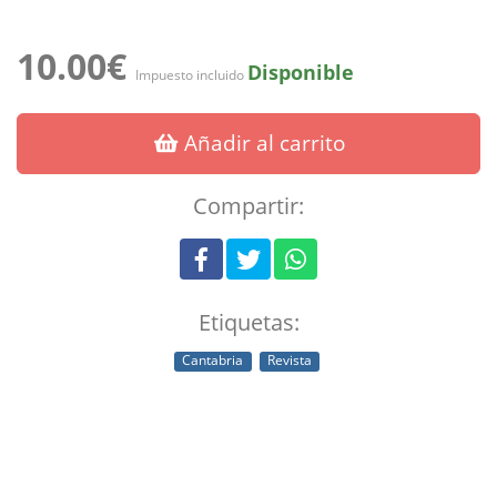
10.00€
Disponible
Impuesto incluido
Añadir al carrito
Compartir:
Etiquetas:
Cantabria
Revista