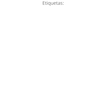
Etiquetas: