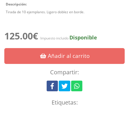
Descripción:
Tirada de 10 ejemplares. Ligero doblez en borde.
125.00€
Disponible
Impuesto incluido
Añadir al carrito
Compartir:
Etiquetas: