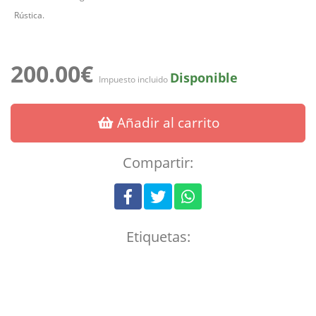
Rústica.
200.00€
Disponible
Impuesto incluido
Añadir al carrito
Compartir:
Etiquetas: