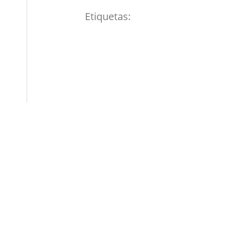
Etiquetas: