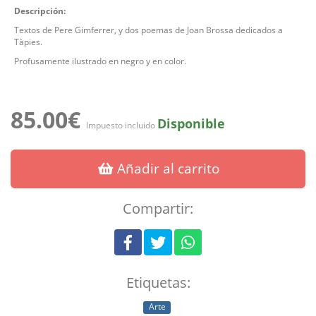
Descripción:
Textos de Pere Gimferrer, y dos poemas de Joan Brossa dedicados a
Tàpies.
Profusamente ilustrado en negro y en color.
85.00€
Disponible
Impuesto incluido
Añadir al carrito
Compartir:
Etiquetas:
Arte