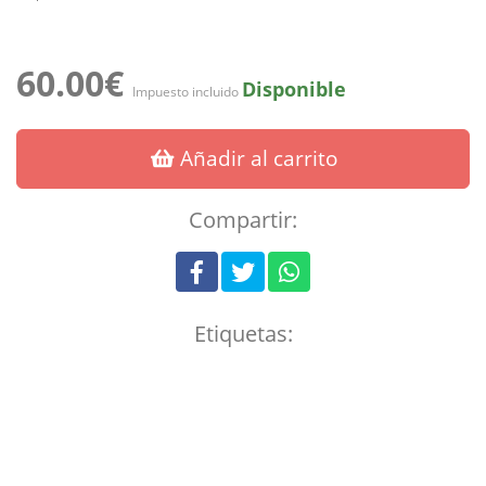
60.00€
Disponible
Impuesto incluido
Añadir al carrito
Compartir:
Etiquetas: