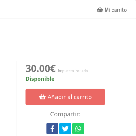
Mi carrito
30.00€
Impuesto incluido
Disponible
Añadir al carrito
Compartir: