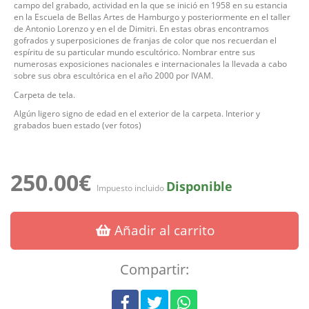
campo del grabado, actividad en la que se inició en 1958 en su estancia
en la Escuela de Bellas Artes de Hamburgo y posteriormente en el taller
de Antonio Lorenzo y en el de Dimitri. En estas obras encontramos
gofrados y superposiciones de franjas de color que nos recuerdan el
espíritu de su particular mundo escultórico. Nombrar entre sus
numerosas exposiciones nacionales e internacionales la llevada a cabo
sobre sus obra escultórica en el año 2000 por IVAM.
Carpeta de tela.
Algún ligero signo de edad en el exterior de la carpeta. Interior y
grabados buen estado (ver fotos)
250.00€
Disponible
Impuesto incluido
Añadir al carrito
Compartir: