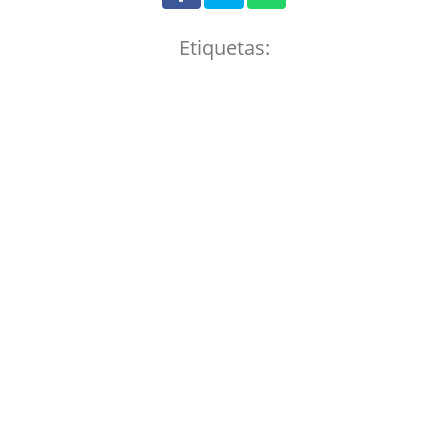
Etiquetas: