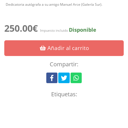
Dedicatoria autógrafa a su amigo Manuel Arce (Galería Sur).
250.00€
Disponible
Impuesto incluido
Añadir al carrito
Compartir:
Etiquetas: