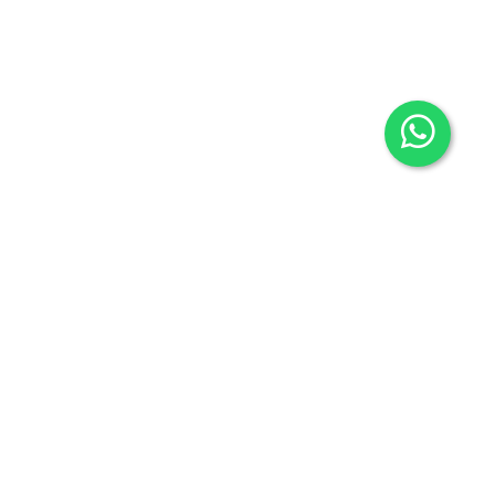
Contacto