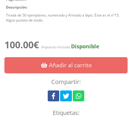
Descripción:
Tirada de 50 ejemplares, numerado y firmado a lápiz. Éste es el nº15.
Algún puntito de óxido.
100.00€
Disponible
Impuesto incluido
Añadir al carrito
Compartir:
Etiquetas: