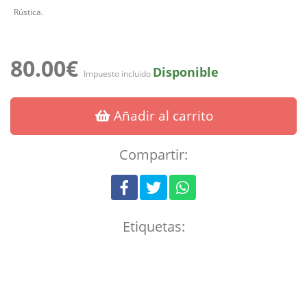
Rústica.
80.00€
Disponible
Impuesto incluido
Añadir al carrito
Compartir:
Etiquetas: