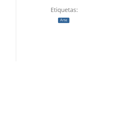
Etiquetas:
Arte