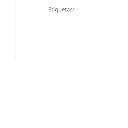
Etiquetas: