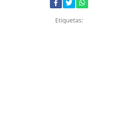
Etiquetas: