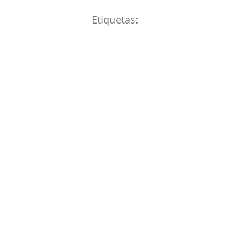
Etiquetas: