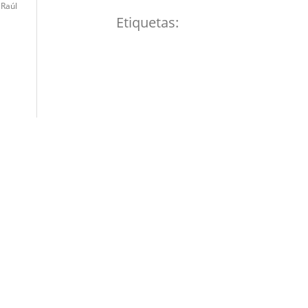
 Raúl
Etiquetas: