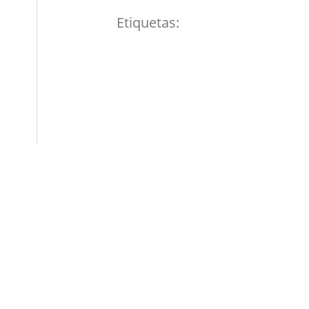
Etiquetas: