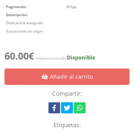
Paginación:
303pp.
Descripción:
Dedicatoria autógrafa
Ilustraciones en negro
60.00€
Disponible
Impuesto incluido
Añadir al carrito
Compartir:
Etiquetas: