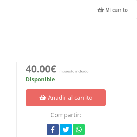
Mi carrito
40.00€
Impuesto incluido
Disponible
Añadir al carrito
Compartir: