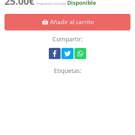
25.00€
Disponible
Impuesto incluido
Añadir al carrito
Compartir:
Etiquetas: