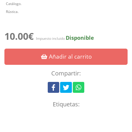
Catálogo.
Rústica.
10.00€
Disponible
Impuesto incluido
Añadir al carrito
Compartir:
Etiquetas: