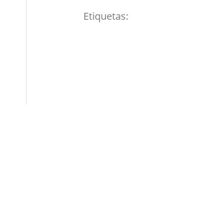
Etiquetas: