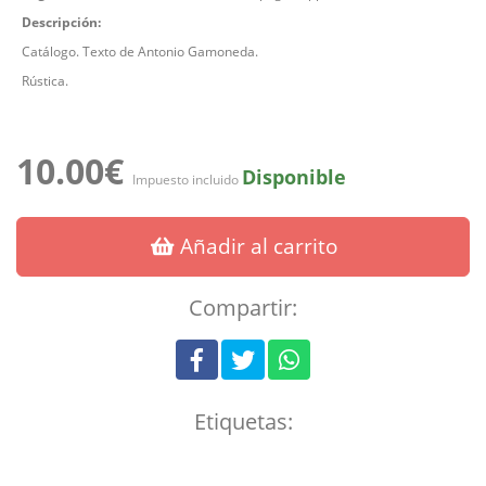
Descripción:
Catálogo. Texto de Antonio Gamoneda.
Rústica.
10.00€
Disponible
Impuesto incluido
Añadir al carrito
Compartir:
Etiquetas: