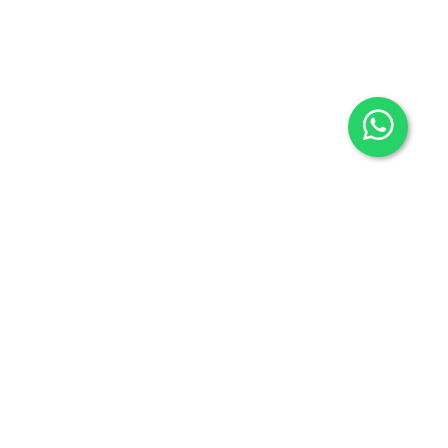
Contacto