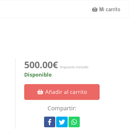
Mi carrito
500.00€
Impuesto incluido
Disponible
Añadir al carrito
Compartir: