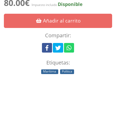
80.00€
Disponible
Impuesto incluido
Añadir al carrito
Compartir:
Etiquetas:
Marítima
Política