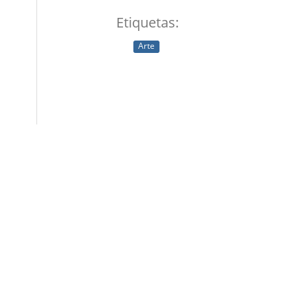
Etiquetas:
Arte