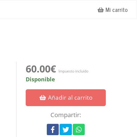
Mi carrito
60.00€
Impuesto incluido
Disponible
Añadir al carrito
Compartir: