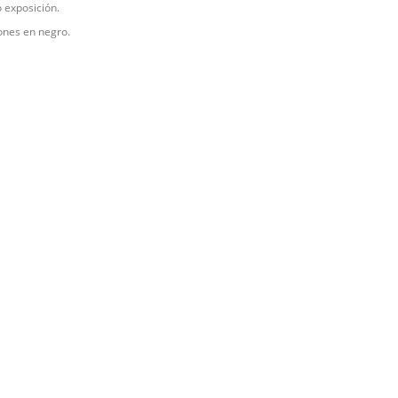
 exposición.
iones en negro.