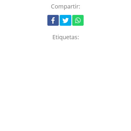
Compartir:
Etiquetas: