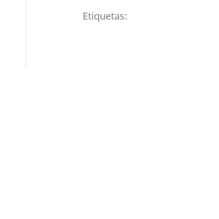
Etiquetas: