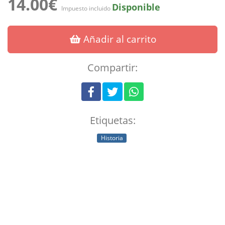
14.00€
Disponible
Impuesto incluido
Añadir al carrito
Compartir:
Etiquetas:
Historia