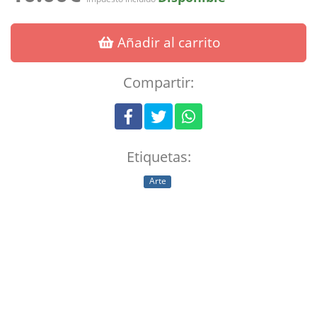
Añadir al carrito
Compartir:
Etiquetas:
Arte