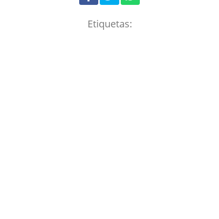
Etiquetas: