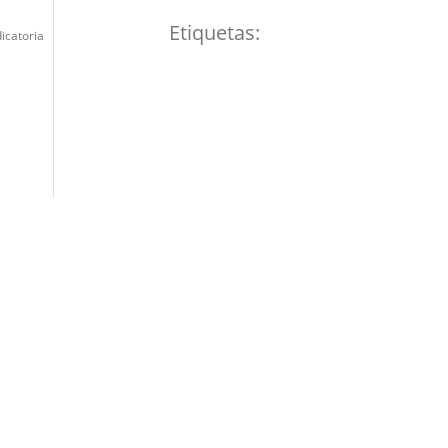
Etiquetas:
icatoria