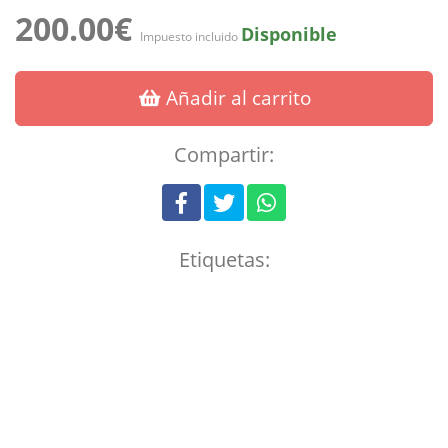
200.00€
Disponible
Impuesto incluido
Añadir al carrito
Compartir:
Etiquetas: