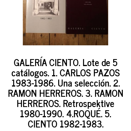
GALERÍA CIENTO. Lote de 5
catálogos. 1. CARLOS PAZOS
1983-1986. Una selección. 2.
RAMON HERREROS. 3. RAMON
HERREROS. Retrospektive
1980-1990. 4.ROQUÉ. 5.
CIENTO 1982-1983.