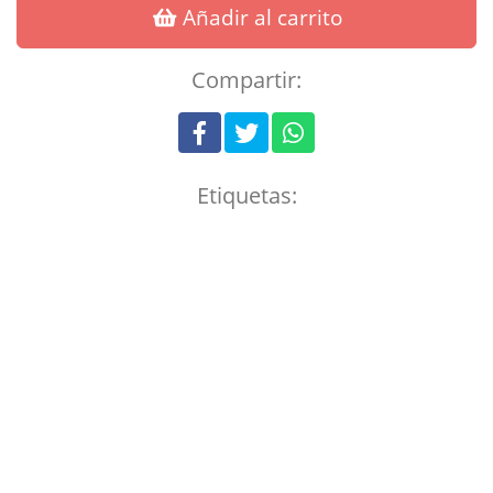
Añadir al carrito
Compartir:
Etiquetas: