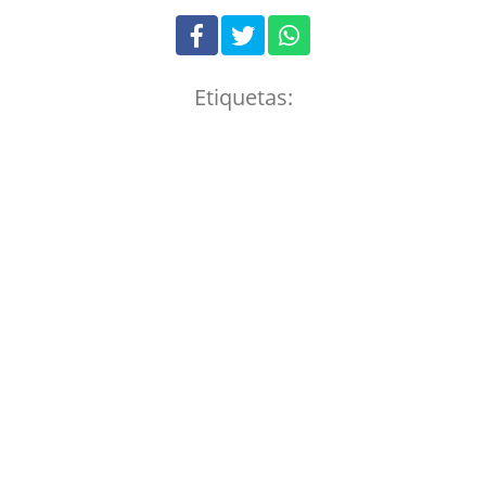
Etiquetas: